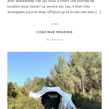
avec Blacksheep Van qui nous a offert une journée de
location pour tester! Le service est top, il était très
arrangeant pour le drop off/pick up et le van très bien […]
CONTINUE READING
No Comment