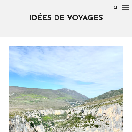
IDÉES DE VOYAGES