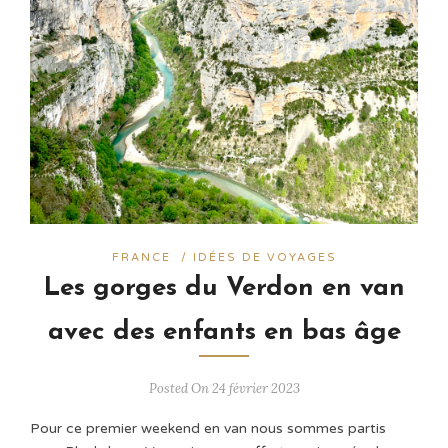
FRANCE
/
IDÉES DE VOYAGES
Les gorges du Verdon en van
avec des enfants en bas âge
Posted On 24 février 2023
Pour ce premier weekend en van nous sommes partis