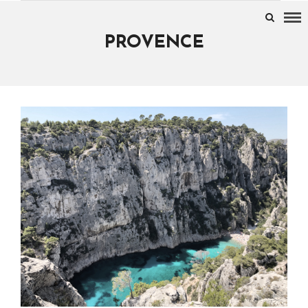
PROVENCE