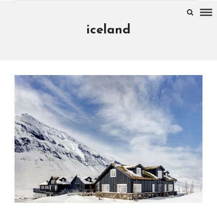
iceland