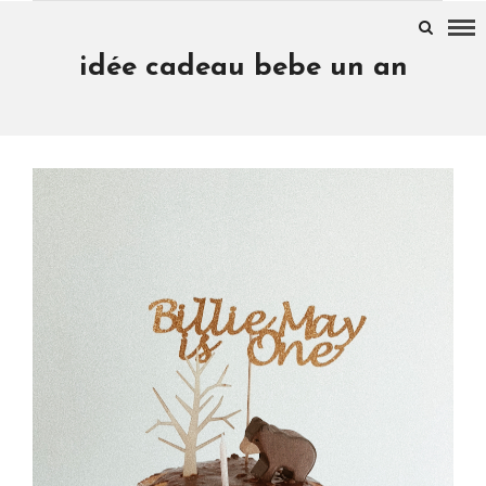
idée cadeau bebe un an