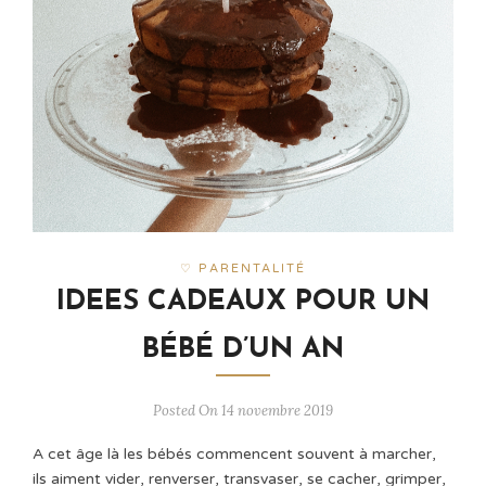
♡ PARENTALITÉ
IDEES CADEAUX POUR UN
BÉBÉ D’UN AN
Posted On 14 novembre 2019
A cet âge là les bébés commencent souvent à marcher,
ils aiment vider, renverser, transvaser, se cacher, grimper,