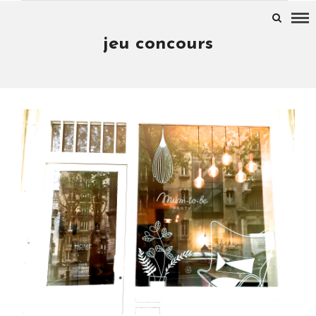
jeu concours