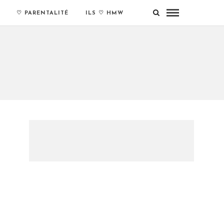
♡ PARENTALITÉ
ILS ♡ HMW