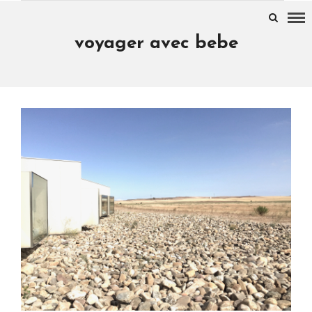
voyager avec bebe