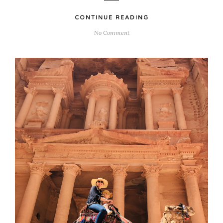
CONTINUE READING
No Comment