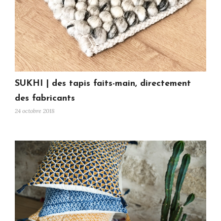
SUKHI | des tapis faits-main, directement
des fabricants
24 octobre 2018