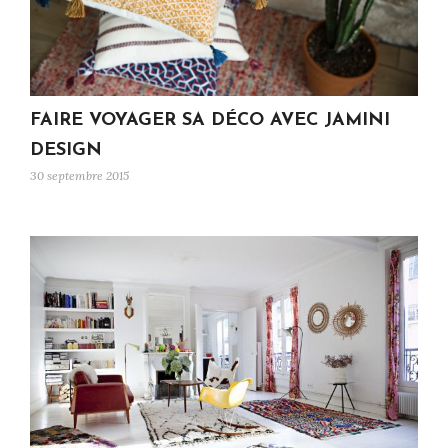
FAIRE VOYAGER SA DÉCO AVEC JAMINI
DESIGN
30 septembre 2015