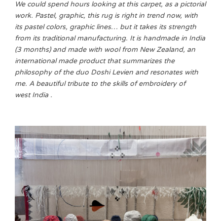
We could spend hours looking at this carpet, as a pictorial
work. Pastel, graphic, this rug is right in trend now, with
its pastel colors, graphic lines… but it takes its strength
from its traditional manufacturing. It is handmade in India
(3 months) and made with wool from New Zealand, an
international made product that summarizes the
philosophy of the duo Doshi Levien and resonates with
me. A beautiful tribute to the skills of embroidery of
west India .