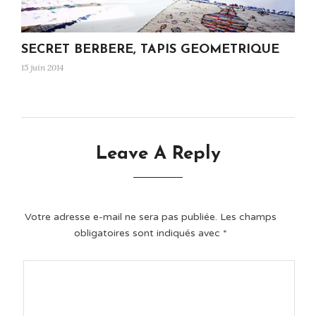
SECRET BERBERE, TAPIS GEOMETRIQUE
15 juin 2014
Leave A Reply
Votre adresse e-mail ne sera pas publiée.
Les champs
obligatoires sont indiqués avec
*