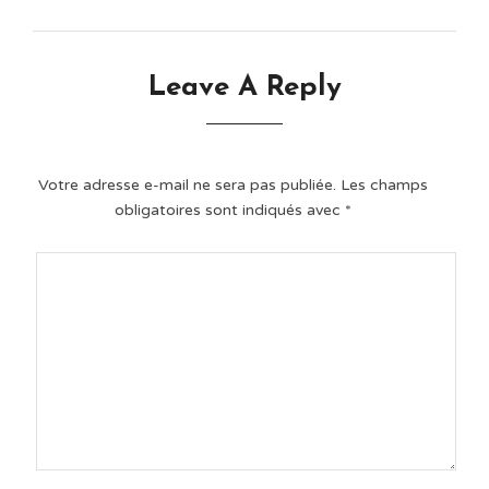
Leave A Reply
Votre adresse e-mail ne sera pas publiée.
Les champs
obligatoires sont indiqués avec
*