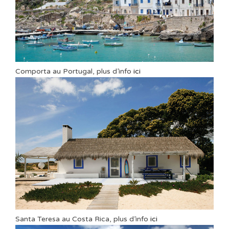
Comporta au Portugal, plus d’info
ici
Santa Teresa au Costa Rica, plus d’info
ici