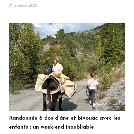
17 décembre 2024
Randonnée à dos d’âne et bivouac avec les
enfants : un week-end inoubliable