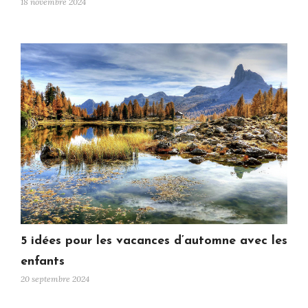
18 novembre 2024
5 idées pour les vacances d’automne avec les
enfants
20 septembre 2024