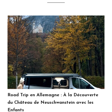
Road Trip en Allemagne : À la Découverte
du Château de Neuschwanstein avec les
Enfants