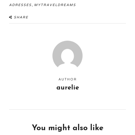
,
ADRESSES
MYTRAVELDREAMS
SHARE
AUTHOR
aurelie
You might also like