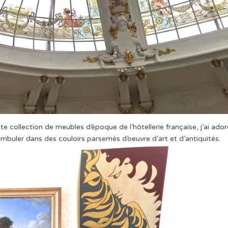
ollection de meubles d’époque de l’hôtellerie française, j’ai ador
ambuler dans des couloirs parsemés d’oeuvre d’art et d’antiquités.