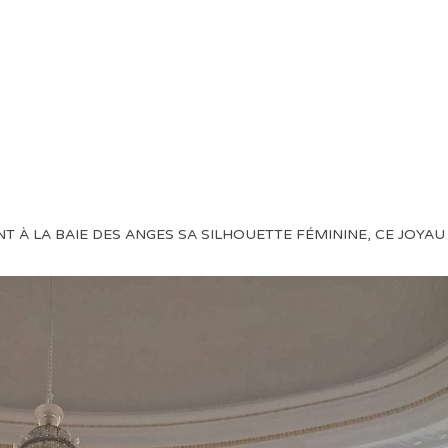
À LA BAIE DES ANGES SA SILHOUETTE FÉMININE, CE JOYAU