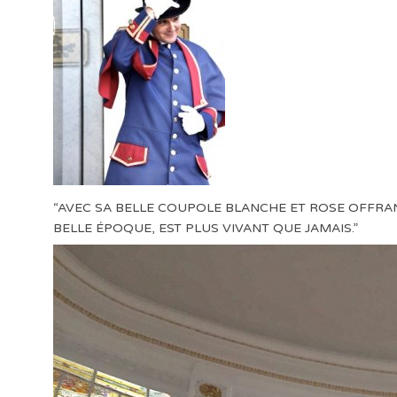
“AVEC SA BELLE COUPOLE BLANCHE ET ROSE OFFRANT 
BELLE ÉPOQUE, EST PLUS VIVANT QUE JAMAIS.”