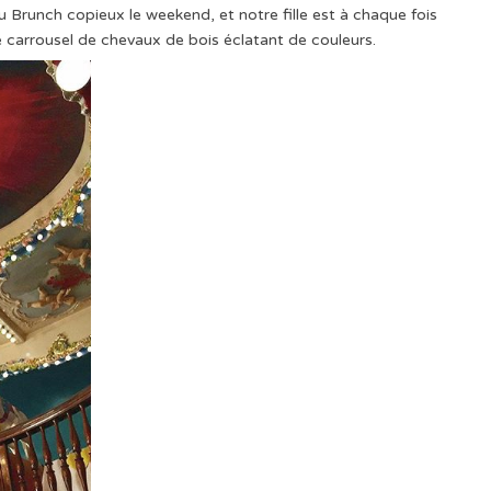
 Brunch copieux le weekend, et notre fille est à chaque fois
 carrousel de chevaux de bois éclatant de couleurs.