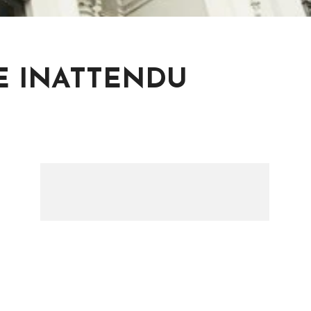
E INATTENDU