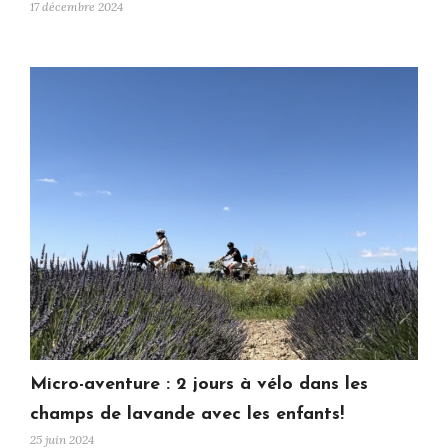
17 décembre 2024
Micro-aventure : 2 jours à vélo dans les
champs de lavande avec les enfants!
25 juin 2024