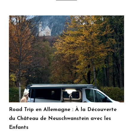
Road Trip en Allemagne : À la Découverte
du Château de Neuschwanstein avec les
Enfants