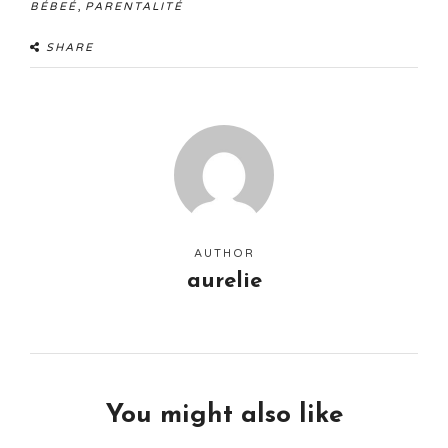
,
BÉBEÉ
PARENTALITÉ
SHARE
AUTHOR
aurelie
You might also like