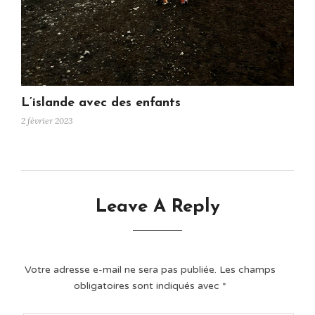
L’islande avec des enfants
2 février 2023
Leave A Reply
Votre adresse e-mail ne sera pas publiée.
Les champs
obligatoires sont indiqués avec
*