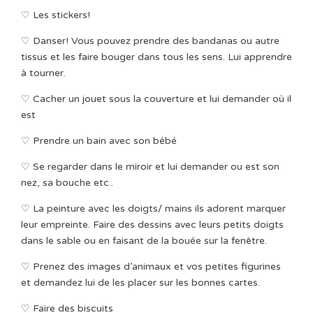
♡ Les stickers!
♡ Danser! Vous pouvez prendre des bandanas ou autre
tissus et les faire bouger dans tous les sens. Lui apprendre
à tourner.
♡ Cacher un jouet sous la couverture et lui demander où il
est
♡ Prendre un bain avec son bébé
♡ Se regarder dans le miroir et lui demander ou est son
nez, sa bouche etc..
♡ La peinture avec les doigts/ mains ils adorent marquer
leur empreinte. Faire des dessins avec leurs petits doigts
dans le sable ou en faisant de la bouée sur la fenêtre.
♡ Prenez des images d’animaux et vos petites figurines
et demandez lui de les placer sur les bonnes cartes.
♡ Faire des biscuits