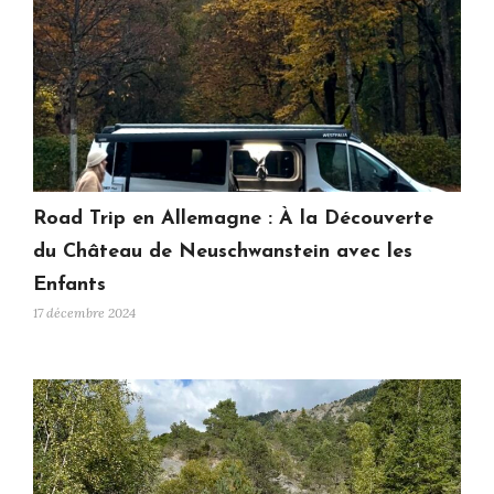
Road Trip en Allemagne : À la Découverte
du Château de Neuschwanstein avec les
Enfants
17 décembre 2024