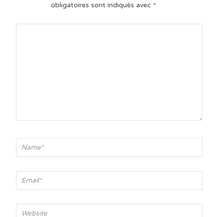
obligatoires sont indiqués avec
*