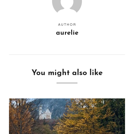
AUTHOR
aurelie
You might also like