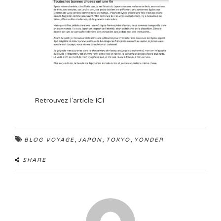
Retrouvez l’article
ICI
,
,
,
BLOG VOYAGE
JAPON
TOKYO
YONDER
SHARE