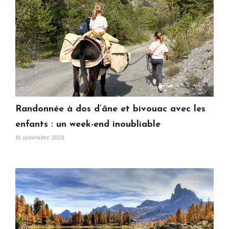
Randonnée à dos d’âne et bivouac avec les
enfants : un week-end inoubliable
18 novembre 2024