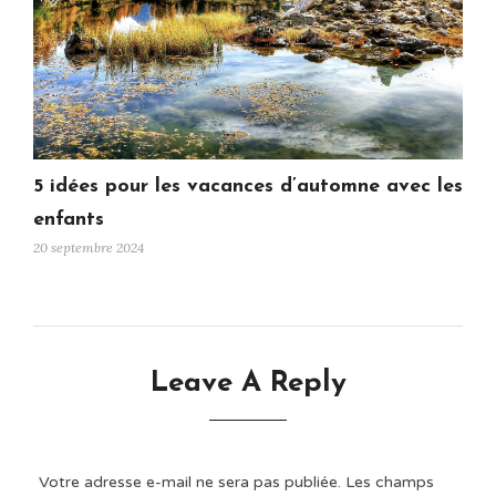
5 idées pour les vacances d’automne avec les
enfants
20 septembre 2024
Leave A Reply
Votre adresse e-mail ne sera pas publiée.
Les champs